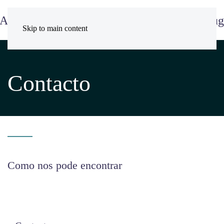
Skip to main content
Contacto
Como nos pode encontrar