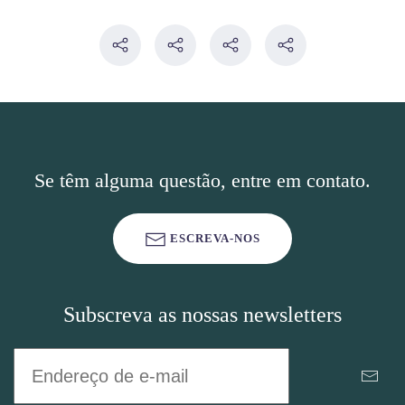
Se têm alguma questão, entre em contato.
ESCREVA-NOS
Subscreva as nossas newsletters