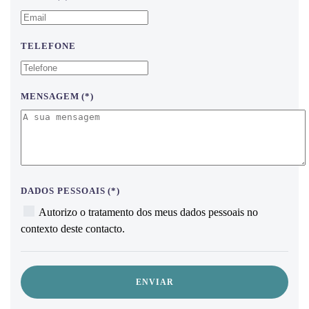
TELEFONE
MENSAGEM
(*)
DADOS PESSOAIS
(*)
Autorizo o tratamento dos meus dados pessoais no
contexto deste contacto.
ENVIAR